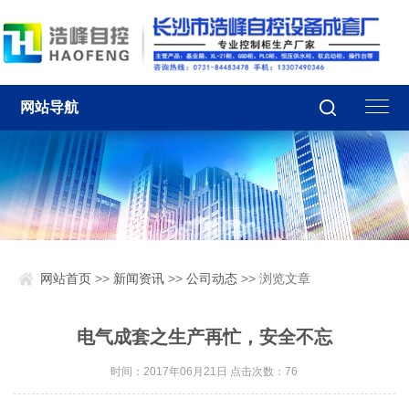
网站导航
网站首页
>>
新闻资讯
>>
公司动态
>> 浏览文章
电气成套之生产再忙，安全不忘
时间：2017年06月21日 点击次数：
76