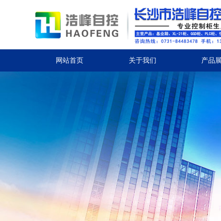
网站首页
关于我们
产品