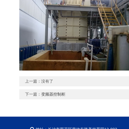
上一篇：没有了
下一篇：
变频器控制柜