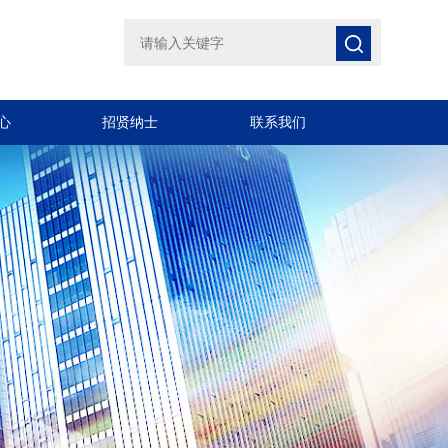
心
招贤纳士
联系我们