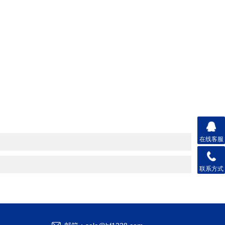
在线客服
联系方式