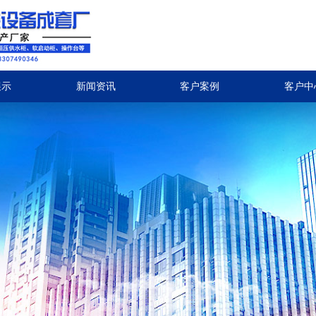
展示
新闻资讯
客户案例
客户中