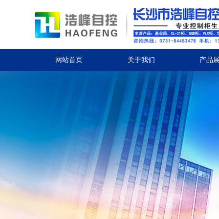
网站首页
关于我们
产品