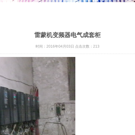
雷蒙机变频器电气成套柜
时间：2016年04月03日 点击次数：
213