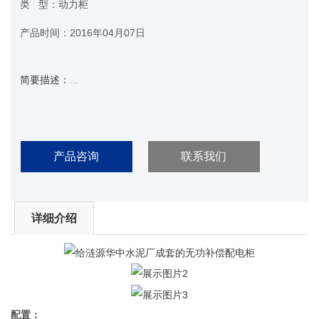
类 型：
动力柜
产品时间：
2016年04月07日
简要描述：
...
产品咨询
联系我们
详细介绍
配置：