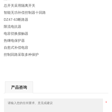
总开关采用隔离开关
智能无功补偿控制器十回路
DZ47-63断路器
限流电抗器
电容切换接触器
热继电保护器
自愈式补偿电容
控制回路采取多种保护
产品咨询