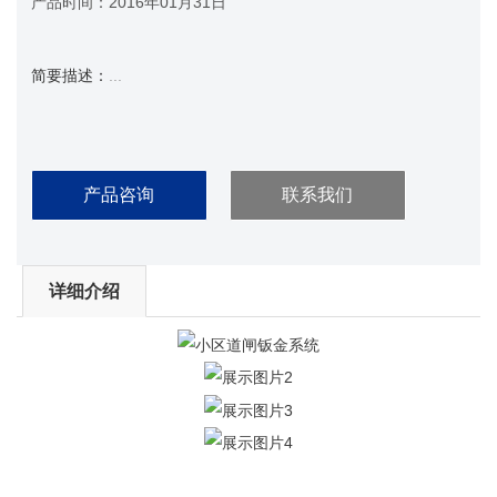
产品时间：
2016年01月31日
简要描述：
...
产品咨询
联系我们
详细介绍