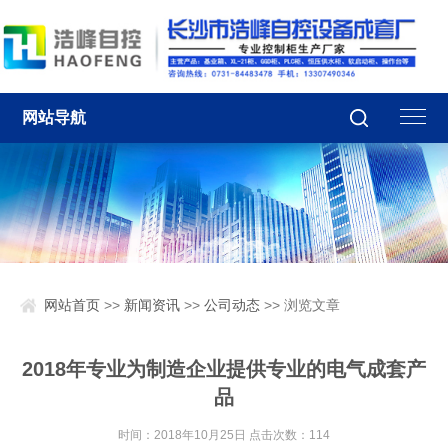
网站导航
网站首页
>>
新闻资讯
>>
公司动态
>> 浏览文章
2018年专业为制造企业提供专业的电气成套产
品
时间：2018年10月25日 点击次数：
114