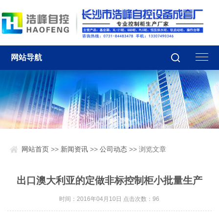
网站导航
网站首页
>>
新闻资讯
>>
公司动态
>> 浏览文章
出口澳大利亚的定做非标控制柜小批量生产
时间：2016年04月10日 点击次数：
96