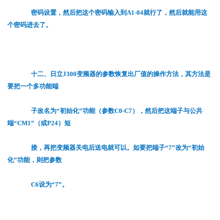
密码设置，然后把这个密码输入到A1-04就行了，然后就能用这
个密码进去了。
十二、日立J300变频器的参数恢复出厂值的操作方法，其方法是
要把一个多功能端
子改名为“初始化”功能（参数C0-C7），然后把这端子与公共
端“CM1”（或P24）短
接，再把变频器关电后送电就可以。如要把端子“7”改为“初始
化”功能，则把参数
C6设为“7”。