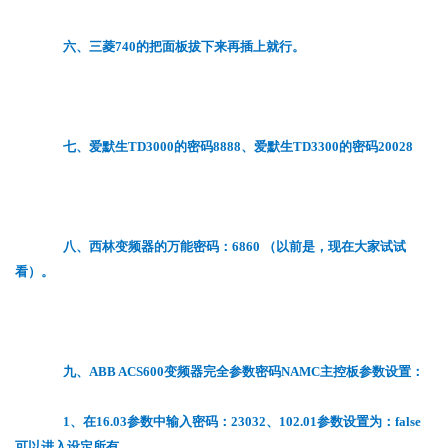
六、三菱740的把面板拔下来再插上就行。
七、爱默生TD3000的密码8888、爱默生TD3300的密码20028
八、西林变频器的万能密码：6860 （以前是，现在大家试试
看）。
九、ABB ACS600变频器完全参数密码NAMC主控板参数设置：
1、在16.03参数中输入密码：23032、102.01参数设置为：false
可以进入设定所有