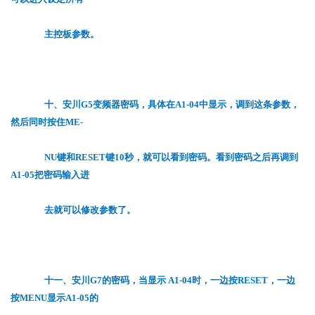
主控板参数。
十、安川G5变频器密码，具体在A1-04中显示，调到这条参数，
然后同时按住ME-
NU键和RESET键10秒，就可以看到密码。看到密码之后再调到
A1-05把密码输入进
去就可以修改参数了。
十一、安川G7的密码，当显示 A1-04时，一边按RESET，一边
按MENU显示A1-05的