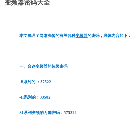
变频器密码大全
本文整理了网络流传的有关各种
变频器
的密码，具体内容如下：
一、台达变频器的超级密码
-B系列的 ：57522
-H系列的：33582
S1系列变频的万能密码：575222