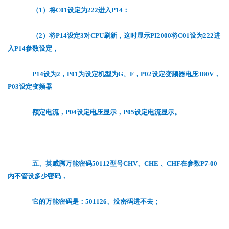
（1）将C01设定为222进入P14：
（2）将P14设定3对CPU刷新，这时显示PI2000将C01设为222进
入P14参数设定，
P14设为2，P01为设定机型为G、F，P02设定变频器电压380V，
P03设定变频器
额定电流，P04设定电压显示，P05设定电流显示。
五、英威腾万能密码50112型号CHV、CHE 、CHF在参数P7-00
内不管设多少密码，
它的万能密码是：501126、没密码进不去；