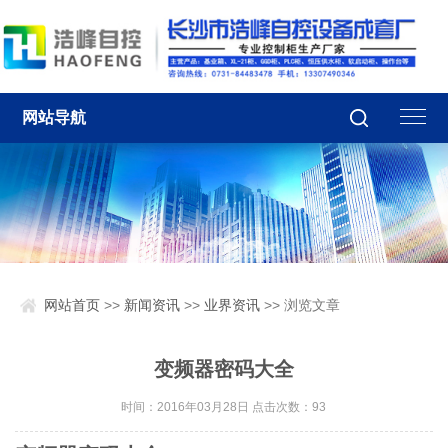
网站导航
网站首页
>>
新闻资讯
>>
业界资讯
>> 浏览文章
变频器密码大全
时间：2016年03月28日 点击次数：
93